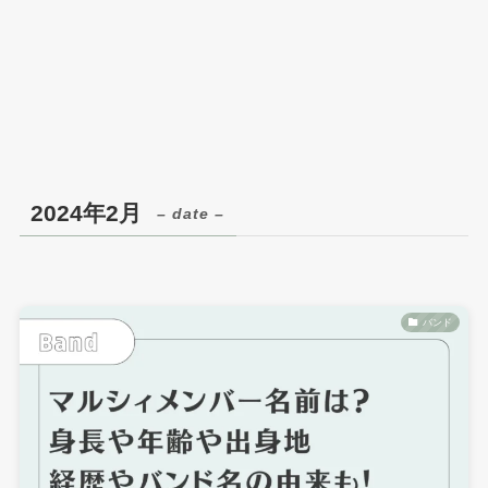
2024年2月
– date –
バンド