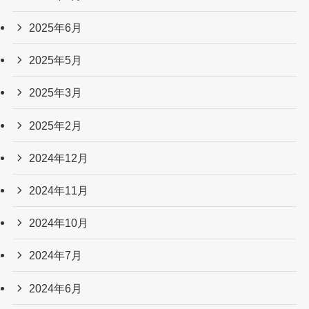
2025年6月
2025年5月
2025年3月
2025年2月
2024年12月
2024年11月
2024年10月
2024年7月
2024年6月