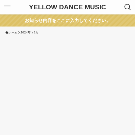
YELLOW DANCE MUSIC
お知らせ内容をここに入力してください。
ホーム
2024年
2月