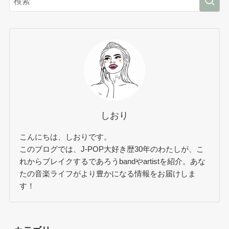
しおり
こんにちは、しおりです。
このブログでは、J-POP大好き歴30年のわたしが、こ
れからブレイクするであろうbandやartistを紹介。あな
たの音楽ライフがより豊かになる情報をお届けしま
す！