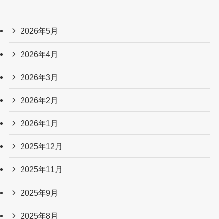
2026年5月
2026年4月
2026年3月
2026年2月
2026年1月
2025年12月
2025年11月
2025年9月
2025年8月