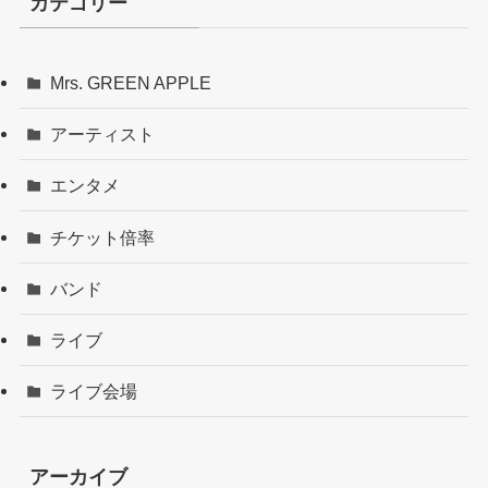
カテゴリー
Mrs. GREEN APPLE
アーティスト
エンタメ
チケット倍率
バンド
ライブ
ライブ会場
アーカイブ