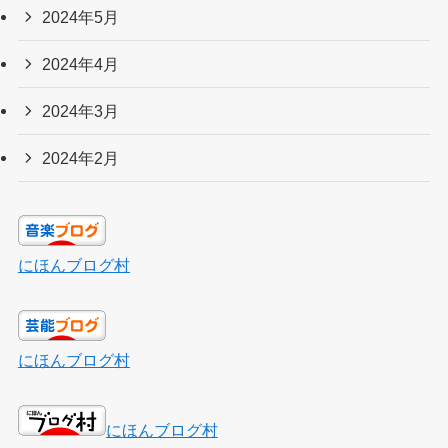
2024年5月
2024年4月
2024年3月
2024年2月
にほんブログ村
にほんブログ村
にほんブログ村