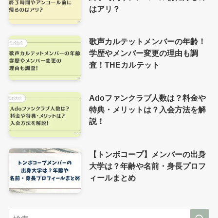
はアリ？
歌声カルテットメンバーの年齢！
学歴やメンバー変更の理由も調
査！THEカルテット
Adoファンクラブ人数は？料金や
特典・メリットは？入会方法を解
説！
【トンボコープ】メンバーの出身
大学は？年齢や名前・身長プロフ
ィールまとめ