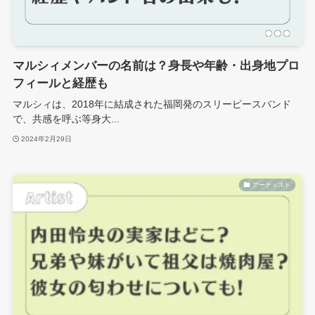
マルシィメンバーの名前は？身長や年齢・出身地プロ
フィールと経歴も
マルシィは、2018年に結成された福岡発のスリーピースバンド
で、共感を呼ぶ等身大...
2024年2月29日
アーティスト