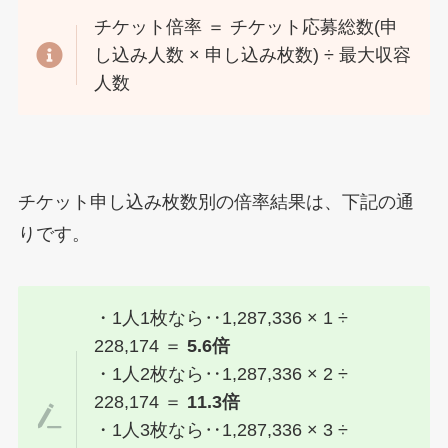
チケット倍率 ＝ チケット応募総数(申
し込み人数 × 申し込み枚数) ÷ 最大収容
人数
チケット申し込み枚数別の倍率結果は、下記の通
りです。
・1人1枚なら‥1,287,336 × 1 ÷
228,174 ＝
5.6倍
・1人2枚なら‥1,287,336 × 2 ÷
228,174 ＝
11.3倍
・1人3枚なら‥1,287,336 × 3 ÷