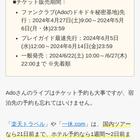
■チケット販売期間：
ファンクラブ(Adoのドキドキ秘密基地)先
行：2024年4月27日(土)9:00～2024年5月
6日(月・休)23:59
プレイガイド最速先行：2024年6月5日
(水)12:00～2024年6月14日(金)23:59
一般発売：2024/6/22(土) 10:00～/6/27(木)
22:00まで ※先着順
Adoさんのライブはチケット予約も大事ですが、宿
泊先の予約も忘れてはいけません。
「
楽天トラベル
」や「
一休.com
」は、
国内ツアー
なら21日前まで、ホテル予約なら1週間〜2日前ま