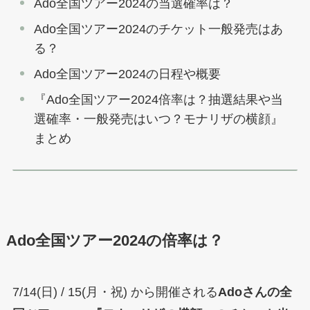
Ado全国ツアー2024の当選確率は？
Ado全国ツアー2024のチケット一般発売はあ
る？
Ado全国ツアー2024の日程や概要
『Ado全国ツアー2024倍率は？抽選結果や当
選確率・一般発売はいつ？モナリザの横顔』
まとめ
Ado全国ツアー2024の倍率は？
7/14(日) / 15(月・祝) から開催される
Adoさんの全