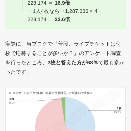
228,174 ＝
16.9倍
・1人4枚なら‥1,287,336 × 4 ÷
228,174 ＝
22.6倍
実際に、当ブログで『普段、ライブチケットは何
枚で応募することが多いか？』のアンケート調査
を行ったところ、
2枚と答えた方が68％
で最も多か
ったです。