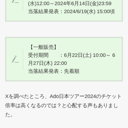
(水)12:00～2024年6月14日(金)23:59
当落結果発表：2024/6/19(水) 15:00頃
【一般販売】
受付期間 ：6月22日(土) 10:00～
6
月27日(木) 22:00
当落結果発表：先着順
Xを調べたところ、Ado日本ツアー2024のチケット
倍率は高くなるのでは？と心配する声もありまし
た。