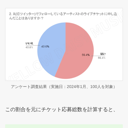
アンケート調査結果（実施日：2024年1月、100人を対象）
この割合を元にチケット応募総数を計算すると、