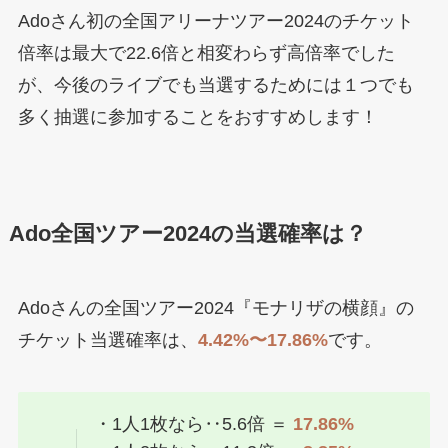
Adoさん初の全国アリーナツアー2024のチケット
倍率は最大で22.6倍と相変わらず高倍率でした
が、今後のライブでも当選するためには１つでも
多く抽選に参加することをおすすめします！
Ado全国ツアー2024の当選確率は？
Adoさんの全国ツアー2024『モナリザの横顔』の
チケット当選確率は、
4.42%〜17.86%
です。
・1人1枚なら‥5.6倍 ＝
17.86%