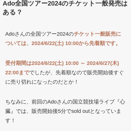
Ado全国ツアー2024のチケット一般発売は
ある？
Adoさんの全国ツアー2024の
チケット一般販売に
ついては、2024/6/22(土) 10:00から先着順です。
受付期間は2024/6/22(土) 10:00 ～ 2024/6/27(木)
22:00まで
でしたが、先着順なので販売開始後すぐ
に売り切れになったのだとか！
ちなみに、前回のAdoさんの国立競技場ライブ『心
臓』では、販売開始後5分でsold outとなっていま
す！