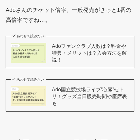
Adoさんのチケット倍率、一般発売がきっと1番の
高倍率ですね…。
あわせて読みたい
Adoファンクラブ人数は？料金や
特典・メリットは？入会方法を解
説！
あわせて読みたい
Ado国立競技場ライブ”心臓”セト
リ！グッズ当日販売時間や座席表
も