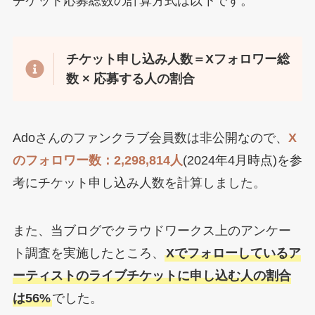
チケット応募総数の計算方式は以下です。
チケット申し込み人数＝Xフォロワー総
数 ×
応募する人の割合
Adoさんのファンクラブ会員数は非公開なので、
X
のフォロワー数：2,298,814人
(2024年4月時点)を参
考にチケット申し込み人数を計算しました。
また、当ブログでクラウドワークス上のアンケー
ト調査を実施したところ、
Xでフォローしているア
ーティストのライブチケットに申し込む人の割合
は56%
でした。