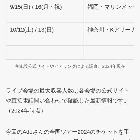
9/15(日) / 16(月・祝)
福岡・マリンメッセ福
10/12(土) / 13(日)
神奈川・Kアリーナ
各施設公式サイトやヒアリングによる調査、2024年現在
ライブ会場の最大収容人数は各会場の公式サイト
や直接電話問い合わせで確認した最新情報です。
（2024年時点）
今回のAdoさんの全国ツアー2024のチケットを手