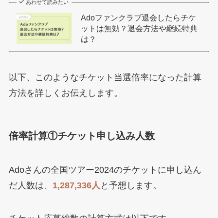
あわせて読みたい
Adoファンクラブ退会したらチケ
ットは無効？退会方法や継続特典
は？
以下、このようなチケット当選倍率になった計算
方法を詳しくお伝えします。
倍率計算①チケット申し込み人数
Adoさんの全国ツアー2024のチケットに申し込ん
だ人数は、
1,287,336人
と予想します。