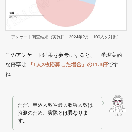
アンケート調査結果（実施日：2024年2月、100人を対象）
このアンケート結果を参考にすると、一番現実的
な倍率は
『1人2枚応募した場合』の11.3倍
です
ね。
ただ、申込人数や最大収容人数は
推測のため、
実際とは異なりま
しおり
す。