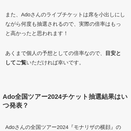
また、Adoさんのライブチケットは席を小出しにし
ながら何度も抽選されるので、実際の倍率はもっ
と高かったと思われます！
あくまで個人の予想としての倍率なので、
目安と
してご覧
いただければ幸いです。
Ado全国ツアー2024チケット抽選結果はい
つ発表？
Adoさんの全国ツアー2024『モナリザの横顔』の