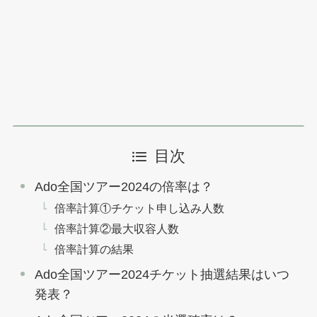
目次
Ado全国ツアー2024の倍率は？
倍率計算①チケット申し込み人数
倍率計算②最大収容人数
倍率計算の結果
Ado全国ツアー2024チケット抽選結果はいつ
発表？