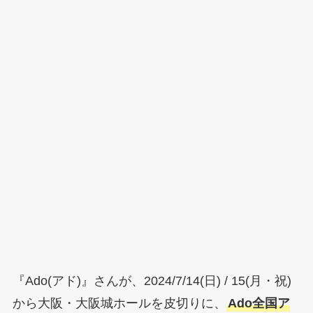
『Ado(アド)』さんが、2024/7/14(日) / 15(月・祝)
から大阪・大阪城ホールを皮切りに、
Ado全国ア