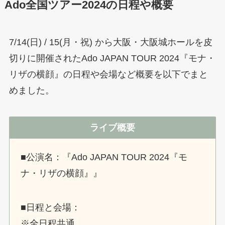
Ado全国ツアー2024の日程や概要
7/14(日) / 15(月・祝) から大阪・大阪城ホールを皮
切りに開催されたAdo JAPAN TOUR 2024『モナ・
リザの横顔』の日程や会場など概要を以下でまと
めました。
ライブ概要
■公演名：『Ado JAPAN TOUR 2024『モ
ナ・リザの横顔』』
■日程と会場：
※全日程共通