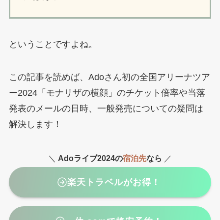
ということですよね。
この記事を読めば、Adoさん初の全国アリーナツア
ー2024「モナリザの横顔」のチケット倍率や当落
発表のメールの日時、一般発売についての疑問は
解決します！
＼
Adoライブ2024の
宿泊先
なら
／
楽天トラベルがお得！