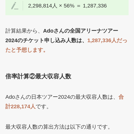
2,298,814人 × 56% ＝ 1,287,336
計算結果から、
Adoさんの全国アリーナツアー
2024のチケット申し込み人数は、
1,287,336人だっ
たと予想します。
倍率計算②
最大収容人数
Adoさんの日本ツアー2024の最大収容人数は、
合
計228,174人
です。
最大収容人数の算出方法は以下の通りです。