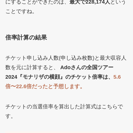
にすることができたのは、
最大で228,174人
という
ことですね。
倍率計算の結果
チケット申し込み人数(申し込み枚数)と最大収容人
数を元に計算すると、
Adoさんの全国ツアー
2024『モナリザの横顔』のチケット倍率は、
5.6
倍〜22.6倍だったと予想します。
チケットの当選倍率を算出した計算式はこちらで
す。