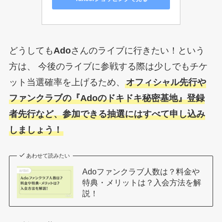
どうしても
Ado
さんのライブに行きたい！という
方は、 今後のライブに参戦する際は少しでもチケ
ット当選確率を上げるため、
オフィシャル先行や
ファンクラブの『Adoのドキドキ秘密基地』登録
者先行など、参加できる抽選にはすべて申し込み
しましょう！
あわせて読みたい
Adoファンクラブ人数は？料金や
特典・メリットは？入会方法を解
説！