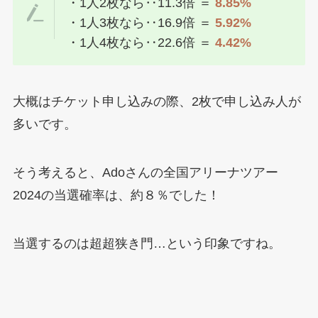
・1人2枚なら‥11.3倍 ＝
8.85%
・1人3枚なら‥16.9倍 ＝
5.92%
・1人4枚なら‥22.6倍 ＝
4.42%
大概はチケット申し込みの際、2枚で申し込み人が
多いです。
そう考えると、Adoさんの全国アリーナツアー
2024の当選確率は、約８％でした！
当選するのは超超狭き門…という印象ですね。