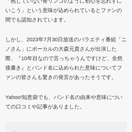
「熟していない青リンゴのように初心を忘れずに
いこう」という意味が込められているとファンの
間でも認知されています。
しかし、2023年7月30日放送のバラエティ番組「ニ
ノさん」にボーカルの大森元貴さんが出演した
際、『10年目なので言っちゃうんですけど、全然
後書き』とバンド名に込められた意味についてフ
ァンの皆さんも驚きの発言があったそうです。
Yahoo!知恵袋でも、バンド名の由来や意味につい
ての口コミや記事がありました。