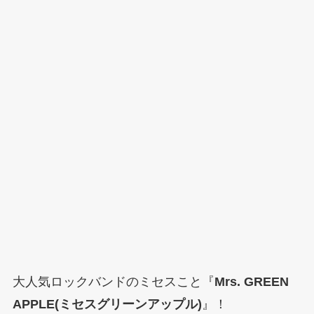
大人気ロックバンドのミセスこと『
Mrs. GREEN
APPLE(ミセスグリーンアップル)
』！