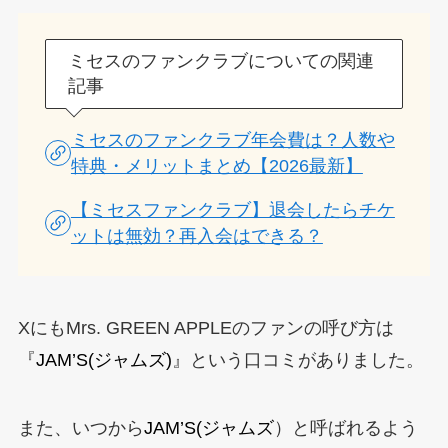
ミセスのファンクラブについての関連
記事
ミセスのファンクラブ年会費は？人数や
特典・メリットまとめ【2026最新】
【ミセスファンクラブ】退会したらチケ
ットは無効？再入会はできる？
XにもMrs. GREEN APPLEのファンの呼び方は
『
JAM’S(ジャムズ)
』という口コミがありました。
また、いつから
JAM’S(ジャムズ
）と呼ばれるよう