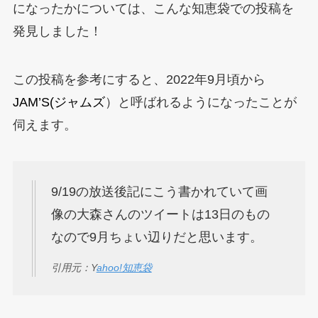
になったかについては、こんな知恵袋での投稿を
発見しました！
この投稿を参考にすると、2022年9月頃から
JAM’S(ジャムズ
）と呼ばれるようになったことが
伺えます。
9/19の放送後記にこう書かれていて画
像の大森さんのツイートは13日のもの
なので9月ちょい辺りだと思います。
引用元：Y
ahoo!知恵袋