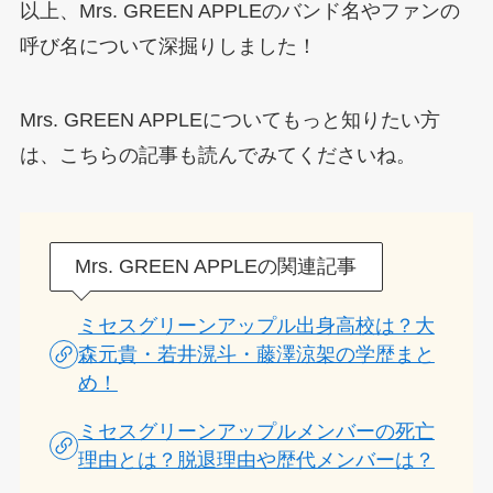
以上、Mrs. GREEN APPLEのバンド名やファンの
呼び名について深掘りしました！
Mrs. GREEN APPLEについてもっと知りたい方
は、こちらの記事も読んでみてくださいね。
Mrs. GREEN APPLEの関連記事
ミセスグリーンアップル出身高校は？大
森元貴・若井滉斗・藤澤涼架の学歴まと
め！
ミセスグリーンアップルメンバーの死亡
理由とは？脱退理由や歴代メンバーは？