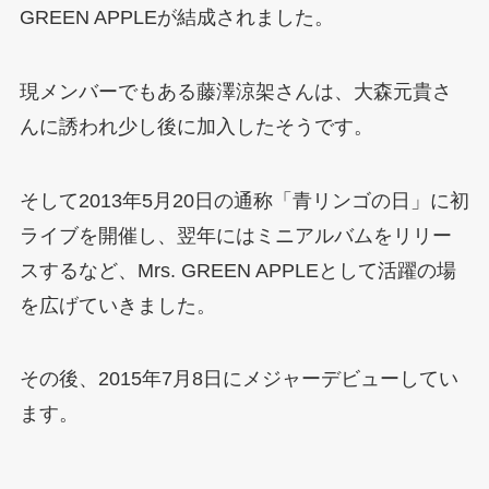
GREEN APPLEが結成されました。
現メンバーでもある藤澤涼架さんは、大森元貴さ
んに誘われ少し後に加入したそうです。
そして2013年5月20日の通称「青リンゴの日」に初
ライブを開催し、翌年にはミニアルバムをリリー
スするなど、Mrs. GREEN APPLEとして活躍の場
を広げていきました。
その後、2015年7月8日にメジャーデビューしてい
ます。