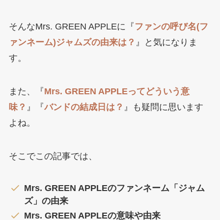
そんなMrs. GREEN APPLEに『
ファンの呼び名(フ
ァンネーム)ジャムズの由来は？
』と気になりま
す。
また、『
Mrs. GREEN APPLEってどういう意
味？
』『
バンドの結成日は？
』も疑問に思います
よね。
そこでこの記事では、
Mrs. GREEN APPLEのファンネーム「ジャム
ズ」の由来
Mrs. GREEN APPLEの意味や由来