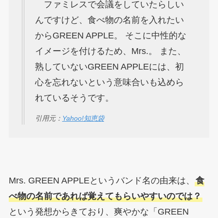
ファミレスで会議をしていたらしい
んですけど、食べ物の名前を入れたい
からGREEN APPLE。 そこに中性的な
イメージを付けるため、Mrs.。 また、
熟していないGREEN APPLEには、初
心を忘れないという意味合いも込めら
れているそうです。
引用元：
Yahoo!知恵袋
Mrs. GREEN APPLEというバンド名の由来は、
食
べ物の名前であれば覚えてもらいやすいのでは？
という発想からきており、爽やかな「GREEN