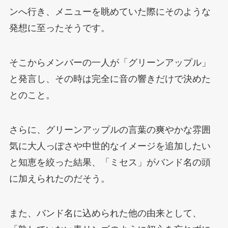
ンへ行き、メニューを眺めていた際にそのような
発想に至ったそうです。
そこからメンバーの一人が「グリーンアップル」
と発言し、その時は完全に音の響きだけで決めた
とのこと。
さらに、グリーンアップルの言葉の爽やかな雰囲
気に大人っぽさや中世的なイメージを追加したい
と知恵を絞った結果、「ミセス」がバンド名の頭
に加えられたのだそう。
また、バンド名に込められた他の由来として、