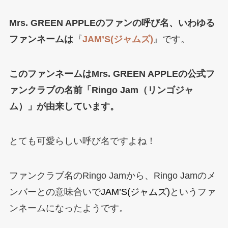
Mrs. GREEN APPLEのファンの呼び名、いわゆる
ファンネームは
『
JAM’S(ジャムズ)
』です。
このファンネームはMrs. GREEN APPLEの公式フ
ァンクラブの名前「Ringo Jam（リンゴジャ
ム）」が由来しています。
とても可愛らしい呼び名ですよね！
ファンクラブ名のRingo Jamから、Ringo Jamのメ
ンバーとの意味合いで
JAM’S(ジャムズ)
というファ
ンネームになったようです。