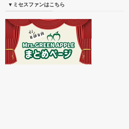
▼ミセスファンはこちら