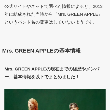
公式サイトやネットで調べた情報によると、2013
年に結成された当時から『Mrs. GREEN APPLE』
というバンド名の変更はしていないようです。
Mrs. GREEN APPLEの基本情報
Mrs. GREEN APPLEの現在までの経歴やメンバ
ー、基本情報を以下でまとめました！