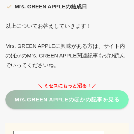
Mrs. GREEN APPLEの結成日
以上についてお答えしていきます！
Mrs. GREEN APPLEに興味がある方は、サイト内
のほかのMrs. GREEN APPLE関連記事もぜひ読ん
でいってくださいね。
＼ ミセスにもっと沼る！／
Mrs.GREEN APPLEのほかの記事を見る