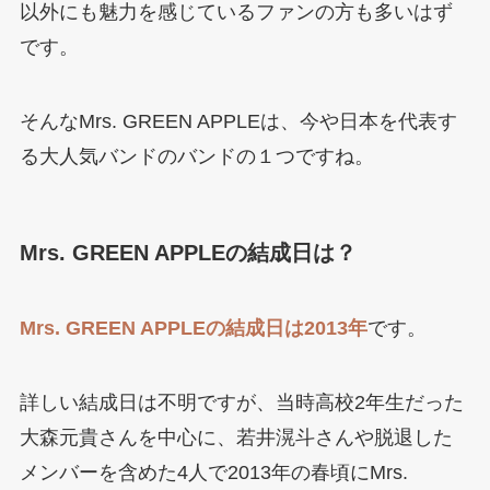
以外にも魅力を感じているファンの方も多いはず
です。
そんなMrs. GREEN APPLEは、今や日本を代表す
る大人気バンドのバンドの１つですね。
Mrs. GREEN APPLEの結成日は？
Mrs. GREEN APPLEの結成日は2013年
です。
詳しい結成日は不明ですが、当時高校2年生だった
大森元貴さんを中心に、若井滉斗さんや脱退した
メンバーを含めた4人で2013年の春頃にMrs.