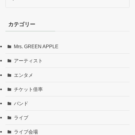
カテゴリー
Mrs. GREEN APPLE
アーティスト
エンタメ
チケット倍率
バンド
ライブ
ライブ会場