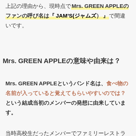
上記の理由から、現時点で
Mrs. GREEN APPLEの
ファンの呼び名は『
JAM’S(ジャムズ
）
』
で間違
いです。
Mrs. GREEN APPLEの意味や由来は？
Mrs. GREEN APPLEというバンド名は、
食べ物の
名前が入っていると覚えてもらいやすいのでは？
という結成当初のメンバーの発想に由来していま
す。
当時高校生だったメンバーでファミリーレストラ