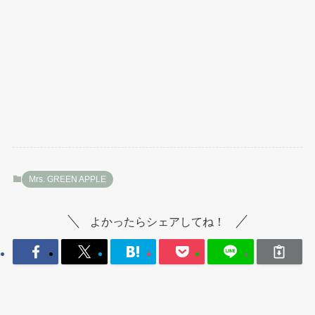
Mrs. GREEN APPLE
よかったらシェアしてね！