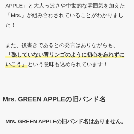
APPLE」と大人っぽさや中世的な雰囲気を加えた
「Mrs.」が組み合わされていることがわかりまし
た！
また、後書きであるとの発言はありながらも、
「熟していない青リンゴのように初心を忘れずに
いこう」
という意味も込められています！
Mrs. GREEN APPLEの旧バンド名
Mrs. GREEN APPLEの旧バンド名はありません。