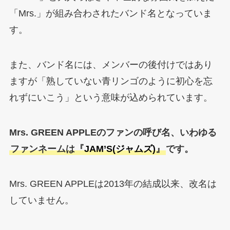
「Mrs.」が組み合わされたバンド名となっていま
す。
また、バンド名には、メンバーの後付けではあり
ますが「熟していない青リンゴのように初心を忘
れずにいこう」という意味が込められています。
Mrs. GREEN APPLEのファンの呼び名、いわゆる
ファンネームは『
JAM’S(ジャムズ)
』
です。
Mrs. GREEN APPLEは2013年の結成以来、改名は
していません。