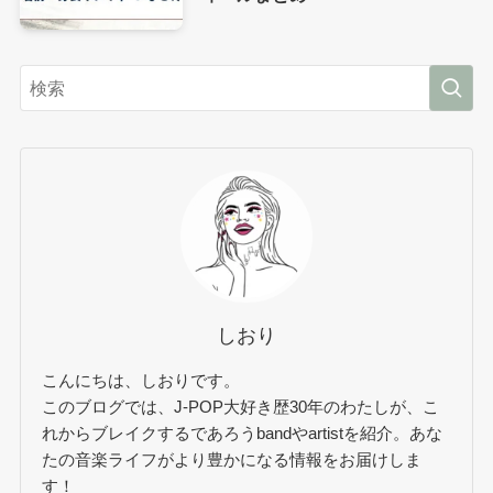
しおり
こんにちは、しおりです。
このブログでは、J-POP大好き歴30年のわたしが、こ
れからブレイクするであろうbandやartistを紹介。あな
たの音楽ライフがより豊かになる情報をお届けしま
す！