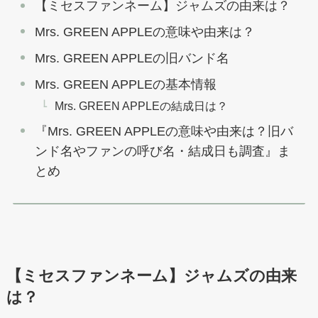
【ミセスファンネーム】ジャムズの由来は？
Mrs. GREEN APPLEの意味や由来は？
Mrs. GREEN APPLEの旧バンド名
Mrs. GREEN APPLEの基本情報
Mrs. GREEN APPLEの結成日は？
『Mrs. GREEN APPLEの意味や由来は？旧バ
ンド名やファンの呼び名・結成日も調査』ま
とめ
【ミセスファンネーム】ジャムズの由来
は？