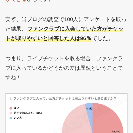
実際、当ブログの調査で100人にアンケートを取っ
た結果、
ファンクラブに入会していた方がチケッ
トが取りやすいと回答した人は96％
でした。
つまり、ライブチケットを取る場合、ファンクラ
ブに入っているかどうかの差は歴然ということで
すね！