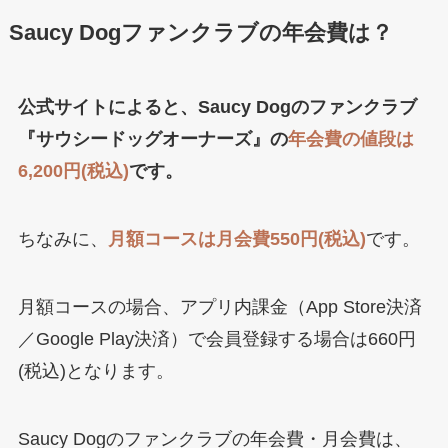
Saucy Dogファンクラブの年会費は？
公式サイトによると、Saucy Dogのファンクラブ
『サウシードッグオーナーズ』の
年会費の値段は
6,200円(税込)
です。
ちなみに、
月額コースは月会費550円(税込)
です。
月額コースの場合、アプリ内課金（App Store決済
／Google Play決済）で会員登録する場合は660円
(税込)となります。
Saucy Dogのファンクラブの年会費・月会費は、