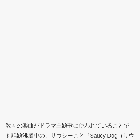
数々の楽曲がドラマ主題歌に使われていることで
も話題沸騰中の、サウシーこと『Saucy Dog（サウ