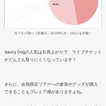
当ブログ調べ（実施日：2024年1月・100人を対象）
Saucy Dogの人気は右肩上がりで、ライブチケット
がどんどん取りにくくなっています！
さらに、会員限定ツアーへの参加やグッズが購入
できることもプレミア感がありますよね。