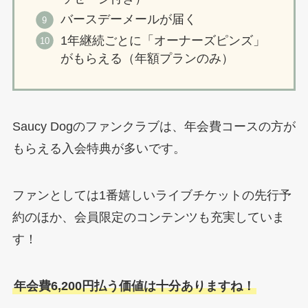
バースデーメールが届く
1年継続ごとに「オーナーズピンズ」
がもらえる（年額プランのみ）
Saucy Dogのファンクラブは、年会費コースの方が
もらえる入会特典が多いです。
ファンとしては1番嬉しいライブチケットの先行予
約のほか、会員限定のコンテンツも充実していま
す！
年会費6,200円払う価値は十分ありますね！