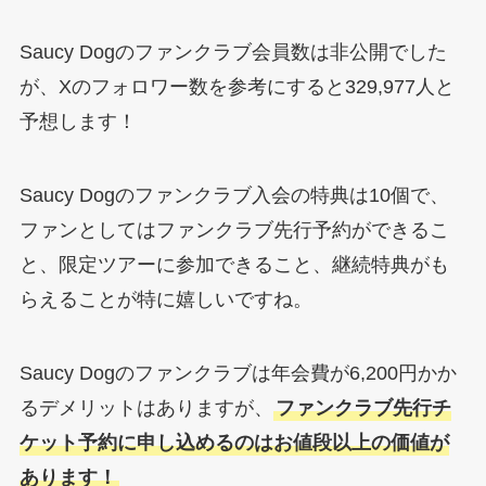
Saucy Dogのファンクラブ会員数は非公開でした
が、Xのフォロワー数を参考にすると329,977人と
予想します！
Saucy Dogのファンクラブ入会の特典は10個で、
ファンとしてはファンクラブ先行予約ができるこ
と、限定ツアーに参加できること、継続特典がも
らえることが特に嬉しいですね。
Saucy Dogのファンクラブは年会費が6,200円かか
るデメリットはありますが、
ファンクラブ先行チ
ケット予約に申し込めるのはお値段以上の価値が
あります！