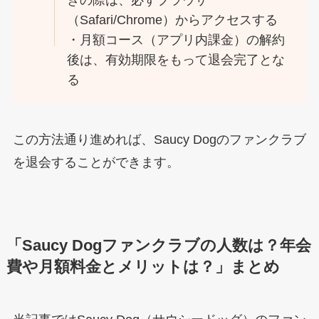
きの際は、必ずブラウザ
（Safari/Chrome）からアクセスする
・月額コース（アプリ内課金）の解約
後は、有効期限をもって退会完了とな
る
この方法通り進めれば、Saucy Dogのファンクラブ
を退会することができます。
「Saucy Dogファンクラブの人数は？年会
費や月額料金とメリットは？」まとめ