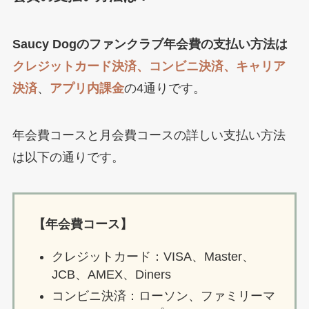
Saucy Dogのファンクラブ年会費の支払い方法は
クレジットカード決済、コンビニ決済、キャリア
決済
、
アプリ内課金
の4通りです。
年会費コースと月会費コースの詳しい支払い方法
は以下の通りです。
【年会費コース】
クレジットカード：VISA、Master、
JCB、AMEX、Diners
コンビニ決済：ローソン、ファミリーマ