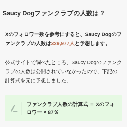
Saucy Dogファンクラブの人数は？
Xのフォロワー数を参考にすると、Saucy Dogのフ
ァンクラブの人数は
329,977
人
と予想します。
公式サイトで調べたところ、Saucy Dogのファンク
ラブの人数は公開されていなかったので、下記の
計算式を元に予想しました。
ファンクラブ人数の計算式 ＝ Xのフォ
ロワー × 87％