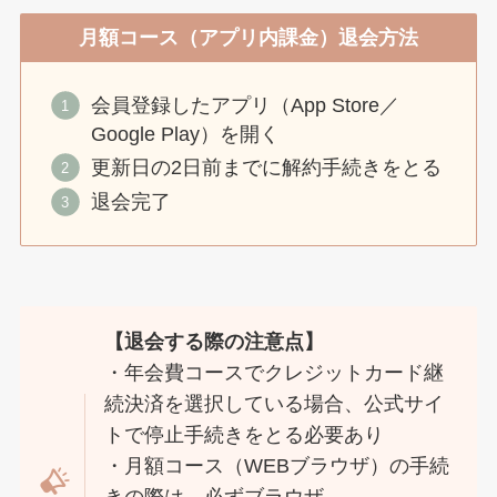
月額コース（アプリ内課金）退会方法
会員登録したアプリ（App Store／
Google Play）を開く
更新日の2日前までに解約手続きをとる
退会完了
【退会する際の注意点】
・年会費コースでクレジットカード継
続決済を選択している場合、公式サイ
トで停止手続きをとる必要あり
・月額コース（WEBブラウザ）の手続