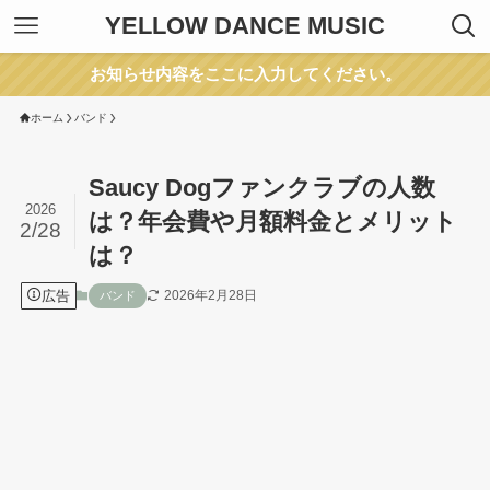
YELLOW DANCE MUSIC
お知らせ内容をここに入力してください。
ホーム
バンド
Saucy Dogファンクラブの人数
2026
は？年会費や月額料金とメリット
2/28
は？
広告
2026年2月28日
バンド