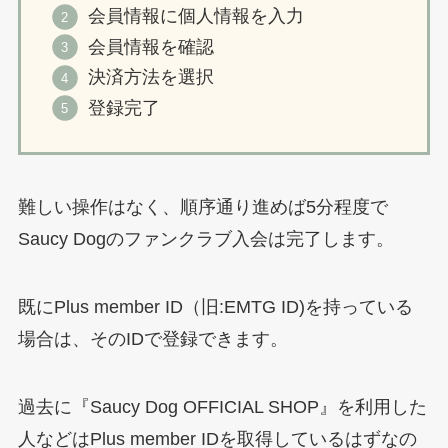
会員情報に個人情報を入力
会員情報を確認
決済方法を選択
登録完了
難しい操作はなく、順序通り進めば5分程度で
Saucy Dogのファンクラブ入会は完了します。
既にPlus member ID（旧:EMTG ID)を持っている
場合は、そのIDで登録できます。
過去に『Saucy Dog OFFICIAL SHOP』を利用した
人などはPlus member IDを取得しているはずなの