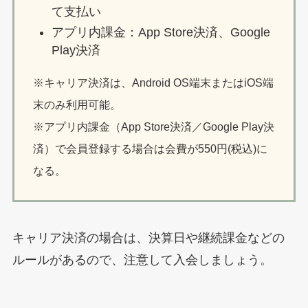
て支払い
アプリ内課金：App Store決済、Google
Play決済
※キャリア決済は、Android OS端末またはiOS端
末のみ利用可能。
※アプリ内課金（App Store決済／Google Play決
済）で会員登録する場合は会費が550円(税込)に
なる。
キャリア決済の場合は、決算日や継続課金などの
ルールがあるので、注意して入会しましょう。