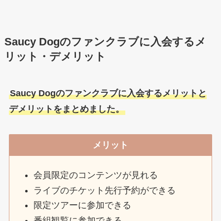
Saucy Dogのファンクラブに入会するメ
リット・デメリット
Saucy Dogのファンクラブに入会するメリットと
デメリットをまとめました。
メリット
会員限定のコンテンツが見れる
ライブのチケット先行予約ができる
限定ツアーに参加できる
番組観覧に参加できる