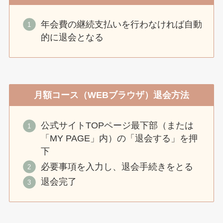
年会費の継続支払いを行わなければ自動
的に退会となる
月額コース（WEBブラウザ）退会方法
公式サイトTOPページ最下部（または
「MY PAGE」内）の「退会する」を押
下
必要事項を入力し、退会手続きをとる
退会完了