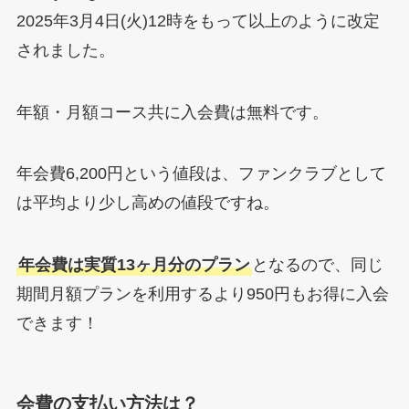
2025年3月4日(火)12時をもって以上のように改定
されました。
年額・月額コース共に入会費は無料です。
年会費6,200円という値段は、ファンクラブとして
は平均より少し高めの値段ですね。
年会費は実質13ヶ月分のプラン
となるので、同じ
期間月額プランを利用するより950円もお得に入会
できます！
会費の支払い方法は？