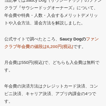
当記事ではSaucy Dog（サウシードッグ）のファン
クラブ『サウシードッグオーナーズ』について、
年会費や特典・人数・入会するメリットデメリッ
トや入会方法、退会方法を解説しました。
公式サイトで調べたところ、
Saucy Dogの
ファン
クラブ年会費の値段は6,200円(税込)
です。
月会費は550円(税込)で、どちらも入会費は無料で
す。
年会費の決済方法はクレジットカード決済、コン
ビニ決済、キャリア決済、アプリ内課金の4つで
す。