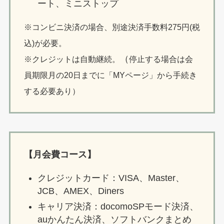
ート、ミニストップ
※コンビニ決済の場合、別途決済手数料275円(税
込)が必要。
（
※クレジットは自動継続。
停止する場合は会
員期限月の20日までに「MYページ」から手続き
する必要あり）
【月会費コース】
クレジットカード：VISA、Master、
JCB、AMEX、Diners
キャリア決済：docomoSPモード決済、
auかんたん決済、ソフトバンクまとめ