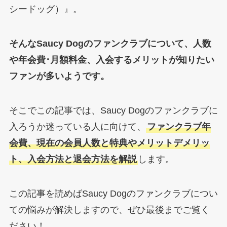
シードッグ）』。
そんなSaucy Dogのファンクラブについて、人数
や年会費･月額料金、入会するメリットが知りたい
ファンが多いようです。
そこでこの記事では、Saucy Dogのファンクラブに
入ろうか迷っている人に向けて、
ファンクラブ年
会費、現在の会員人数と特典やメリットデメリッ
ト、入会方法と退会方法を解説
します。
この記事を読めばSaucy Dogのファンクラブについ
ての悩みが解決しますので、ぜひ最後までご覧く
ださい！