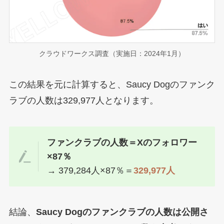
クラウドワークス調査（実施日：2024年1月）
この結果を元に計算すると、Saucy Dogのファンク
ラブの人数は329,977人となります。
ファンクラブの人数＝Xのフォロワー
×87％
→ 379,284人×87％＝
329,977人
結論、
Saucy Dogのファンクラブの人数は公開さ