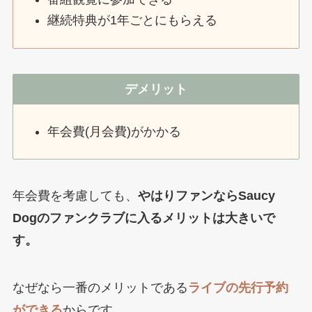
継続特典が1年ごとにもらえる
デメリット
年会費(月会費)がかかる
年会費を考慮しても、
やはりファンならSaucy
Dogのファンクラブに入るメリットは大きいで
す。
なぜなら一番のメリットである
ライブの先行予約
ができる
からです。