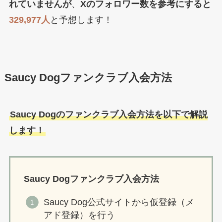
れていませんが
、
Xのフォロワー数を参考にすると
329,977
人
と予想します！
Saucy Dogファンクラブ入会方法
Saucy Dogのファンクラブ入会方法を以下で解説
します！
Saucy Dogファンクラブ入会方法
Saucy Dog公式サイトから仮登録（メ
アド登録）を行う