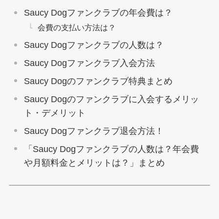
Saucy Dogファンクラブの年会費は？
会費の支払い方法は？
Saucy Dogファンクラブの人数は？
Saucy Dogファンクラブ入会方法
Saucy Dogのファンクラブ特典まとめ
Saucy Dogのファンクラブに入会するメリッ
ト・デメリット
Saucy Dogファンクラブ退会方法！
「Saucy Dogファンクラブの人数は？年会費
や月額料金とメリットは？」まとめ