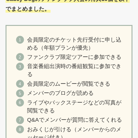
でまとめました。
会員限定のチケット先行受付に申し込
める（年額プランが優先）
ファンクラブ限定ツアーに参加できる
音楽番組出演時の番組観覧に参加でき
る
会員限定のムービーが閲覧できる
メンバーのブログが読める
ライブやバックステージなどの写真が
閲覧できる
Q&Aでメンバーが質問に答えてくれる
おみくじが引ける（メンバーからのメ
ッセージ付き）