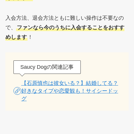
入会方法、退会方法ともに難しい操作は不要なの
で、
ファンなら今のうちに入会することをおすす
めします
！
Saucy Dogの関連記事
【石原慎也は彼女いる？】結婚してる？
好きなタイプや恋愛観も！サイシードッ
グ