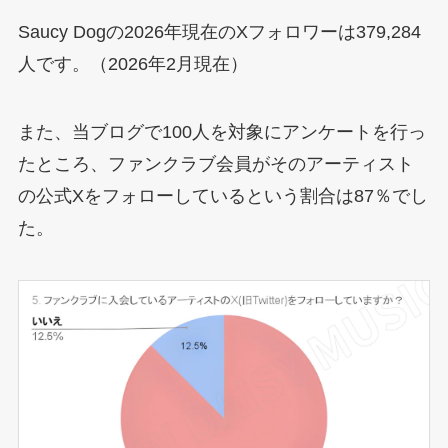
Saucy Dogの2026年現在のXフォロワーは379,284
人です。（2026年2月現在）
また、当ブログで100人を対象にアンケートを行っ
たところ、ファンクラブ会員がそのアーティスト
の公式Xをフォローしているという割合は87％でし
た。