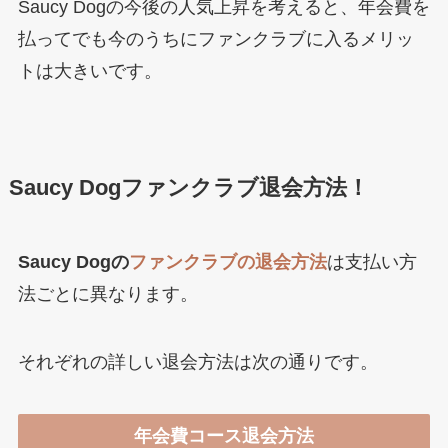
Saucy Dogの今後の人気上昇を考えると、年会費を
払ってでも今のうちにファンクラブに入るメリッ
トは大きいです。
Saucy Dogファンクラブ退会方法！
Saucy Dogの
ファンクラブの退会方法
は支払い方
法ごとに異なります。
それぞれの詳しい退会方法は次の通りです。
年会費コース退会方法