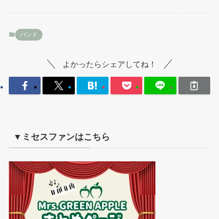
バンド
よかったらシェアしてね！
▼ミセスファンはこちら