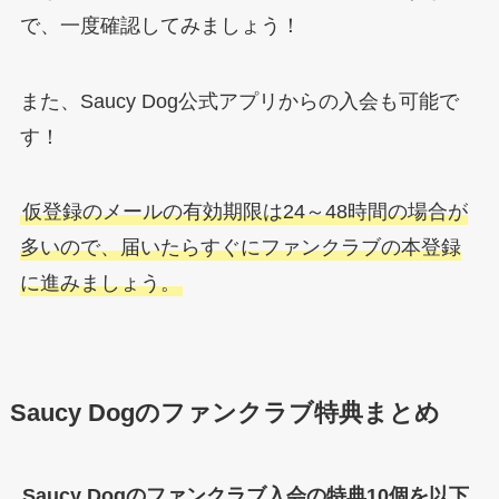
で、一度確認してみましょう！
また、Saucy Dog公式アプリからの入会も可能で
す！
仮登録のメールの有効期限は24～48時間の場合が
多いので、届いたらすぐにファンクラブの本登録
に進みましょう。
Saucy Dogのファンクラブ特典まとめ
Saucy Dogのファンクラブ入会の特典10個を以下