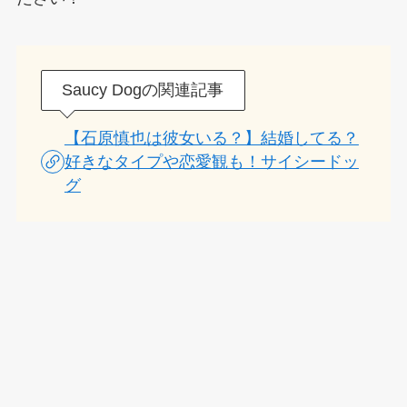
Saucy Dogの関連記事
【石原慎也は彼女いる？】結婚してる？
好きなタイプや恋愛観も！サイシードッ
グ