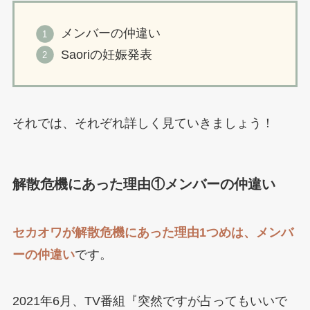
メンバーの仲違い
Saoriの妊娠発表
それでは、それぞれ詳しく見ていきましょう！
解散危機にあった理由①メンバーの仲違い
セカオワが解散危機にあった理由1つめは、メンバ
ーの仲違い
です。
2021年6月、TV番組『突然ですが占ってもいいで