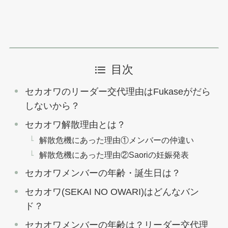
目次
セカオワのリーダー交代理由はFukaseがだら
しないから？
セカオワ解散理由とは？
解散危機にあった理由①メンバーの仲違い
解散危機にあった理由②Saoriの妊娠発表
セカオワメンバーの年齢・誕生日は？
セカオワ(SEKAI NO OWARI)はどんなバン
ド？
セカオワメンバーの年齢は？リーダー交代理