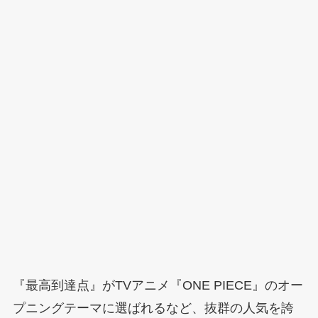
『最高到達点』がTVアニメ『ONE PIECE』のオー
プニングテーマに選ばれるなど、抜群の人気を誇