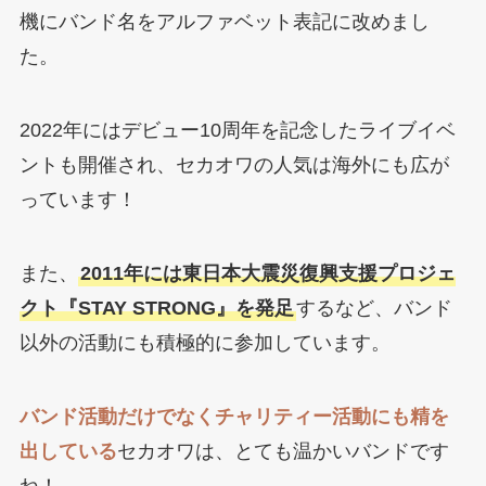
機にバンド名をアルファベット表記に改めまし
た。
2022年にはデビュー10周年を記念したライブイベ
ントも開催され、セカオワの人気は海外にも広が
っています！
また、
2011年には東日本大震災復興支援プロジェ
クト『STAY STRONG』を発足
するなど、バンド
以外の活動にも積極的に参加しています。
バンド活動だけでなくチャリティー活動にも精を
出している
セカオワは、とても温かいバンドです
ね！