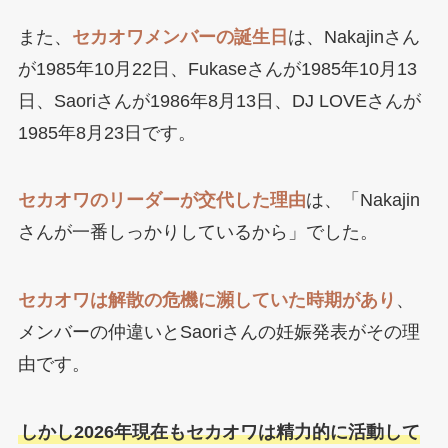
また、
セカオワメンバーの誕生日
は、Nakajinさん
が1985年10月22日、Fukaseさんが1985年10月13
日、Saoriさんが1986年8月13日、DJ LOVEさんが
1985年8月23日です。
セカオワのリーダーが交代した理由
は、「Nakajin
さんが一番しっかりしているから」でした。
セカオワは解散の危機に瀕していた時期があり
、
メンバーの仲違いとSaoriさんの妊娠発表がその理
由です。
しかし2026年現在もセカオワは精力的に活動して