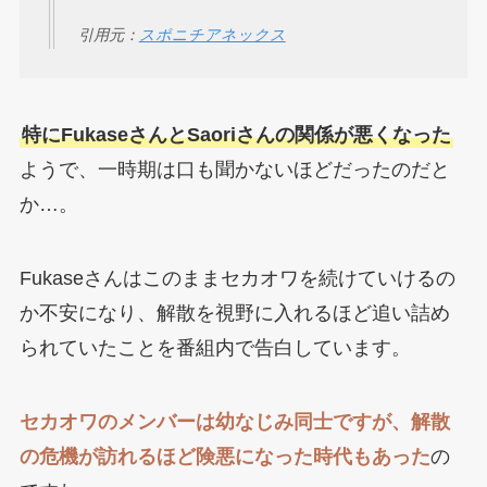
引用元：
スポニチアネックス
特にFukaseさんとSaoriさんの関係が悪くなった
ようで、一時期は口も聞かないほどだったのだと
か…。
Fukaseさんはこのままセカオワを続けていけるの
か不安になり、解散を視野に入れるほど追い詰め
られていたことを番組内で告白しています。
セカオワのメンバーは幼なじみ同士ですが、解散
の危機が訪れるほど険悪になった時代もあった
の