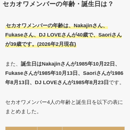
セカオワメンバーの年齢・誕生日は？
セカオワメンバーの年齢は、Nakajinさん、
Fukaseさん、DJ LOVEさんが40歳で、Saoriさん
が39歳です。(2026年2月現在)
また、
誕生日はNakajinさんが1985年10月22日、
Fukaseさんが1985年10月13日、Saoriさんが1986
年8月13日、DJ LOVEさんが1985年8月23日
です。
セカオワメンバー4人の年齢と誕生日を以下の表に
まとめました。