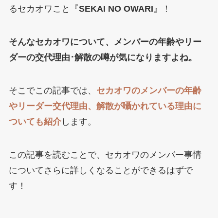
るセカオワこと『
SEKAI NO OWARI
』！
そんなセカオワについて、メンバーの年齢やリー
ダーの交代理由･解散の噂が気になりますよね。
そこでこの記事では、
セカオワのメンバーの年齢
やリーダー交代理由、解散が囁かれている理由に
ついても紹介
します。
この記事を読むことで、セカオワのメンバー事情
についてさらに詳しくなることができるはずで
す！