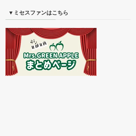
▼ミセスファンはこちら