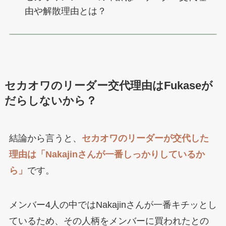
由や解散理由とは？
セカオワのリーダー交代理由はFukaseが
だらしないから？
結論から言うと、
セカオワのリーダーが交代した
理由は「Nakajinさんが一番しっかりしているか
ら」
です。
メンバー4人の中ではNakajinさんが一番キチッとし
ているため、その人柄をメンバーに買われたとの