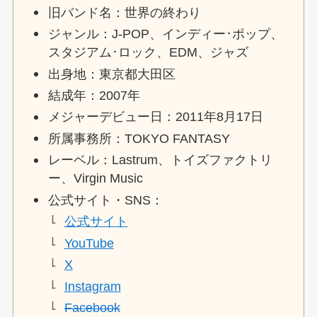
旧バンド名：世界の終わり
ジャンル：J-POP、インディー･ポップ、
スタジアム･ロック、EDM、ジャズ
出身地：東京都大田区
結成年：2007年
メジャーデビュー日：2011年8月17日
所属事務所：TOKYO FANTASY
レーベル：Lastrum、トイズファクトリ
ー、Virgin Music
公式サイト・SNS：
公式サイト
YouTube
X
Instagram
Facebook