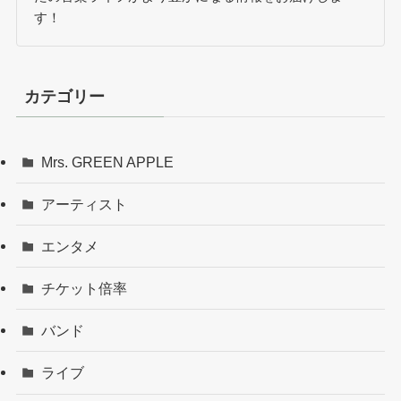
す！
カテゴリー
Mrs. GREEN APPLE
アーティスト
エンタメ
チケット倍率
バンド
ライブ