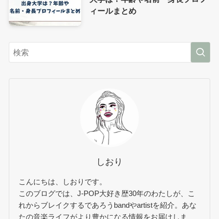
ィールまとめ
しおり
こんにちは、しおりです。
このブログでは、J-POP大好き歴30年のわたしが、こ
れからブレイクするであろうbandやartistを紹介。あな
たの音楽ライフがより豊かになる情報をお届けしま