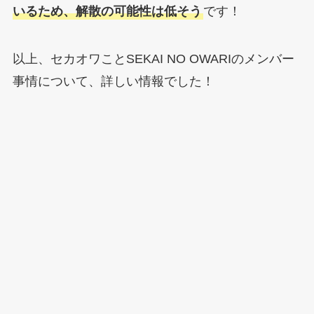
いるため、解散の可能性は低そう
です！
以上、セカオワことSEKAI NO OWARIのメンバー
事情について、詳しい情報でした！