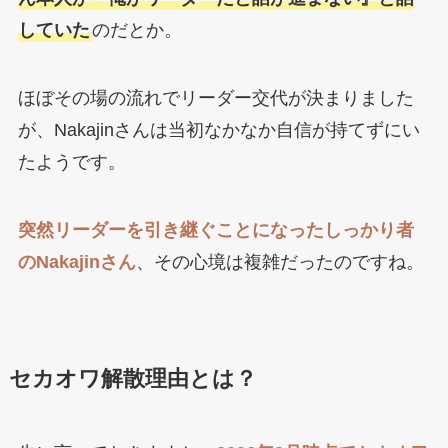
していた
のだとか。
ほぼその場の流れでリーダー交代が決まりました
が、Nakajinさんは当初なかなか自信が持てずにい
たようです。
突然リーダーを引き継ぐことになったしっかり者
のNakajinさん
、その心境は複雑だったのですね。
セカオワ解散理由とは？