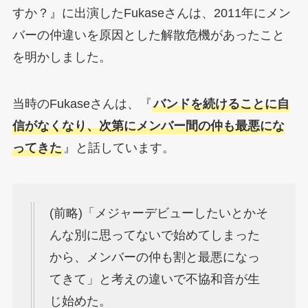
すか？』に出演したFukaseさんは、2011年にメン
バーの仲違いを原因とした解散危機があったこと
を明かしました。
当時のFukaseさんは、『
バンドを続けることに自
信がなくなり、次第にメンバー間の仲も最悪にな
ってきた
』と話しています。
(前略)「メジャーデビューしたいとかそ
んな別に思ってないで始めてしまった
から、メンバーの仲も割と最悪になっ
てきて」と考えの違いで不協和音が生
じ始めた。