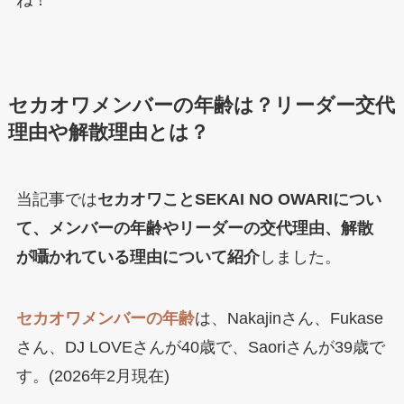
セカオワメンバーの年齢は？リーダー交代
理由や解散理由とは？
当記事では
セカオワことSEKAI NO OWARIについ
て、メンバーの年齢やリーダーの交代理由、解散
が囁かれている理由について紹介
しました。
セカオワメンバーの年齢
は、Nakajinさん、Fukase
さん、DJ LOVEさんが40歳で、Saoriさんが39歳で
す。(2026年2月現在)