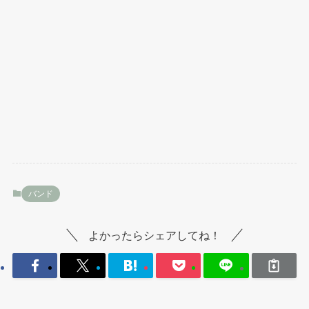
バンド
よかったらシェアしてね！