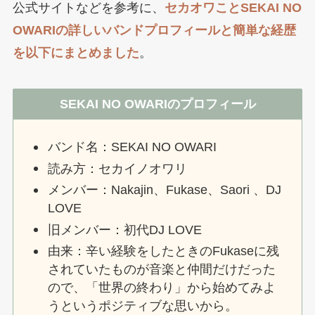
公式サイトなどを参考に、
セカオワことSEKAI NO
OWARIの詳しいバンドプロフィールと簡単な経歴
を以下にまとめました
。
SEKAI NO OWARIのプロフィール
バンド名：SEKAI NO OWARI
読み方：セカイノオワリ
メンバー：Nakajin、Fukase、Saori 、DJ
LOVE
旧メンバー：初代DJ LOVE
由来：辛い経験をしたときのFukaseに残
されていたものが音楽と仲間だけだった
ので、「世界の終わり」から始めてみよ
うというポジティブな思いから。